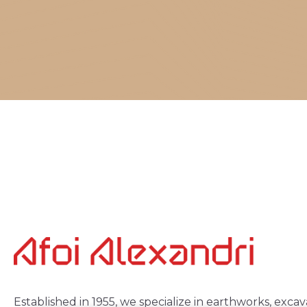
Established in 1955, we specialize in earthworks, excav