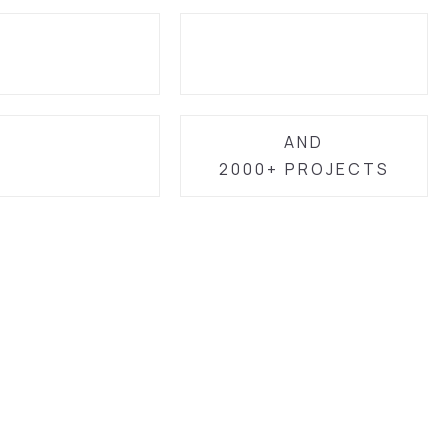
AND
2000+ PROJECTS