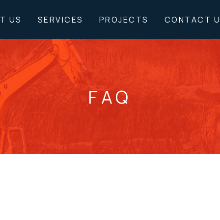
T US
SERVICES
PROJECTS
CONTACT 
FAQ