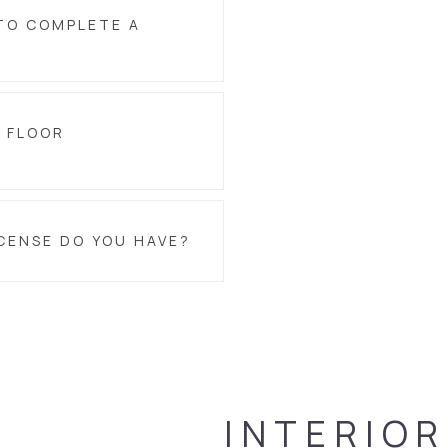
TO COMPLETE A
5 FLOOR
CENSE DO YOU HAVE?
INTERIOR