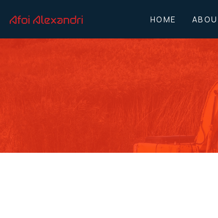
HOME
ABOU