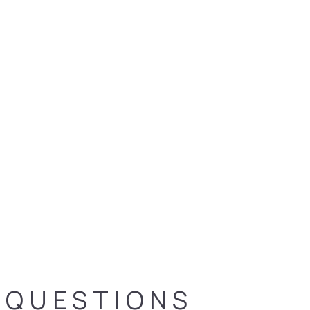
QUESTIONS