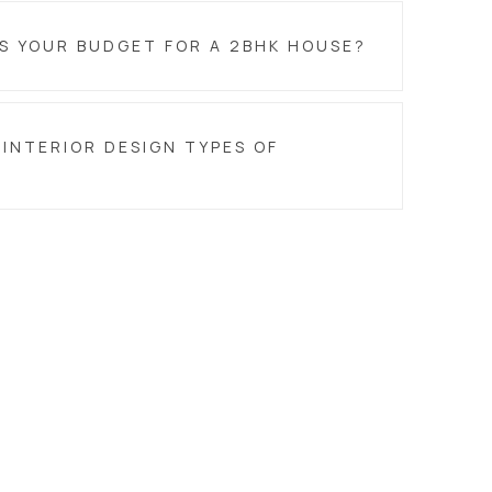
S YOUR BUDGET FOR A 2BHK HOUSE?
INTERIOR DESIGN TYPES OF