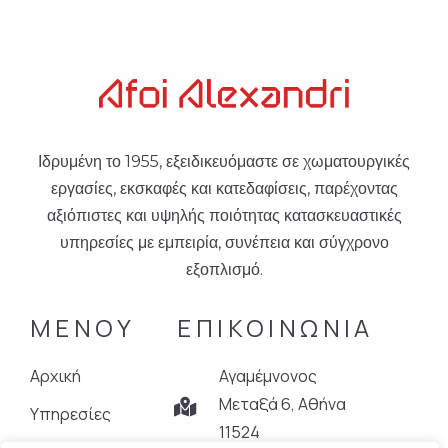
Ιδρυμένη το 1955, εξειδικευόμαστε σε χωματουργικές
εργασίες, εκσκαφές και κατεδαφίσεις, παρέχοντας
αξιόπιστες και υψηλής ποιότητας κατασκευαστικές
υπηρεσίες με εμπειρία, συνέπεια και σύγχρονο
εξοπλισμό.
ΜΕΝΟΥ
ΕΠΙΚΟΙΝΩΝΙΑ
Αρχική
Αγαμέμνονος
Μεταξά 6, Αθήνα
Υπηρεσίες
11524