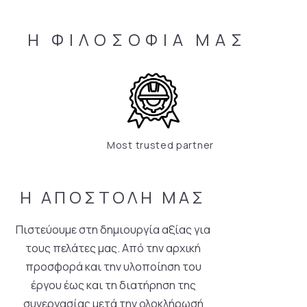
Η
ΦΙΛΟΣΟΦΙΑ
ΜΑΣ
Most trusted partner
Η ΑΠΟΣΤΟΛΗ ΜΑΣ
Πιστεύουμε στη δημιουργία αξίας για
τους πελάτες μας. Από την αρχική
προσφορά και την υλοποίηση του
έργου έως και τη διατήρηση της
συνεργασίας μετά την ολοκλήρωσή