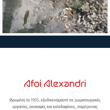
Ιδρυμένη το 1955, εξειδικευόμαστε σε χωματουργικές
εργασίες, εκσκαφές και κατεδαφίσεις, παρέχοντας