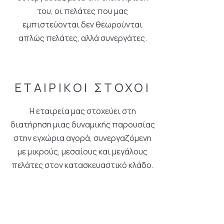
του, οι πελάτες που μας
εμπιστεύονται δεν θεωρούνται
απλώς πελάτες, αλλά συνεργάτες.
ΕΤΑΙΡΙΚΟΙ ΣΤΟΧΟΙ
Η εταιρεία μας στοχεύει στη
διατήρηση μιας δυναμικής παρουσίας
στην εγχώρια αγορά, συνεργαζόμενη
με μικρούς, μεσαίους και μεγάλους
πελάτες στον κατασκευαστικό κλάδο.