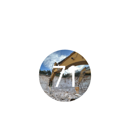
ΧΡΟΝΙΑ ΕΜΠΕΙΡΙΑΣ
71